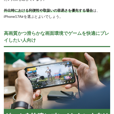
外出時における利便性や取扱いの容易さを優先する場合
は、
iPhone17Airを選ぶとよいでしょう。
高画質かつ滑らかな画面環境でゲームを快適にプレ
イしたい人向け