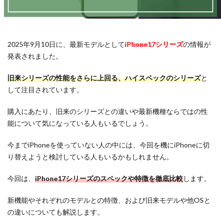
2025年9月10日に、最新モデルとして
iPhone17シリーズ
の情報が
発表されました。
旧来シリーズの性能をさらに上回る、ハイスペックのシリーズ
と
して注目されています。
購入にあたり、旧来のシリーズとの違いや最新機種ならではの性
能について気になっている人もいるでしょう。
今までiPhoneを使っていない人の中には、今回を機にiPhoneに切
り替えようと検討している人もいるかもしれません。
今回は、
iPhone17シリーズのスペックや特徴を徹底比較
します。
新機能やそれぞれのモデルとの特徴、および旧来モデルや他OSと
の違いについても解説します。