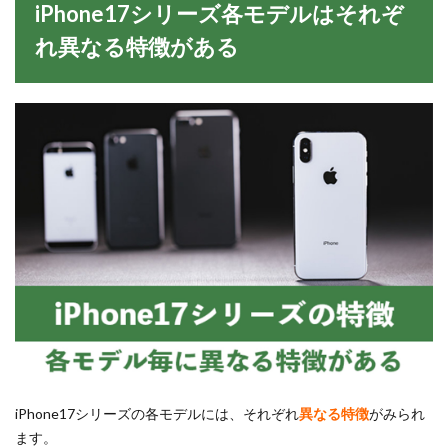
iPhone17シリーズ各モデルはそれぞ
れ異なる特徴がある
iPhone17シリーズの各モデルには、それぞれ
異なる特徴
がみられ
ます。