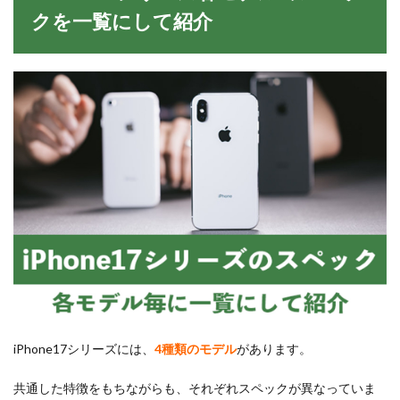
クを一覧にして紹介
iPhone17シリーズには、
4種類のモデル
があります。
共通した特徴をもちながらも、それぞれスペックが異なっていま