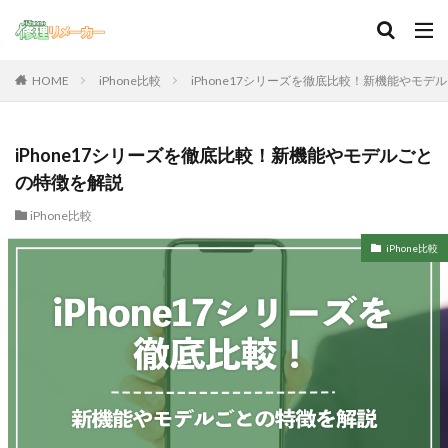
iPhone比較
iPhone17シリーズを徹底比較！新機能やモデ
HOME
iPhone17シリーズを徹底比較！新機能やモデルごと
の特徴を解説
iPhone比較
iPhone比較