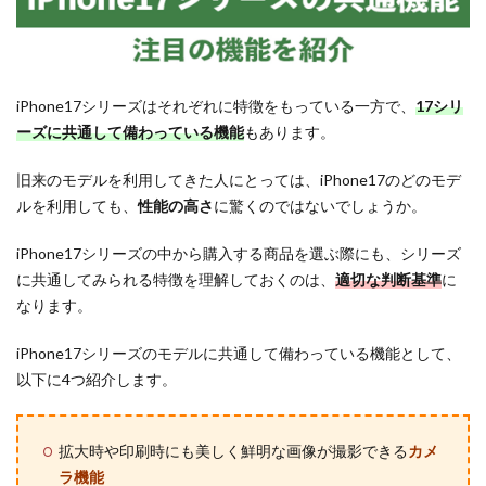
iPhone17シリーズはそれぞれに特徴をもっている一方で、
17シリ
ーズに共通して備わっている機能
もあります。
旧来のモデルを利用してきた人にとっては、iPhone17のどのモデ
ルを利用しても、
性能の高さ
に驚くのではないでしょうか。
iPhone17シリーズの中から購入する商品を選ぶ際にも、シリーズ
に共通してみられる特徴を理解しておくのは、
適切な判断基準
に
なります。
iPhone17シリーズのモデルに共通して備わっている機能として、
以下に4つ紹介します。
拡大時や印刷時にも美しく鮮明な画像が撮影できる
カメ
ラ機能