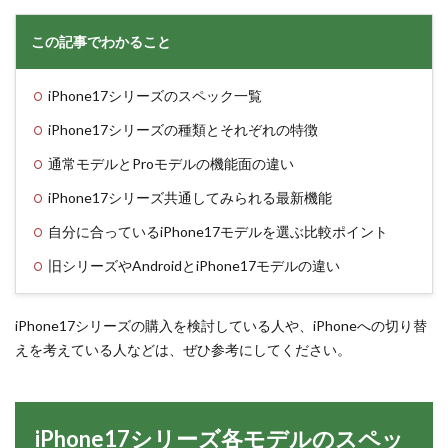
この記事でわかること
iPhone17シリーズのスペック一覧
iPhone17シリーズの種類とそれぞれの特徴
通常モデルとProモデルの機能面の違い
iPhone17シリーズ共通してみられる最新機能
自分に合っているiPhone17モデルを選ぶ比較ポイント
旧シリーズやAndroidとiPhone17モデルの違い
iPhone17シリーズの購入を検討している人や、iPhoneへの切り替
えを考えている人などは、ぜひ参考にしてください。
iPhone17シリーズ各モデルのスペッ