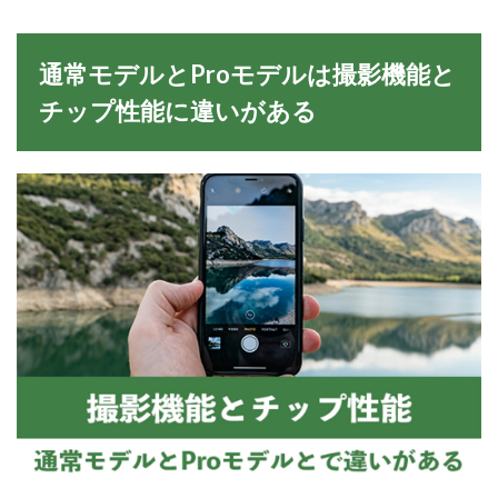
通常モデルとProモデルは撮影機能と
チップ性能に違いがある