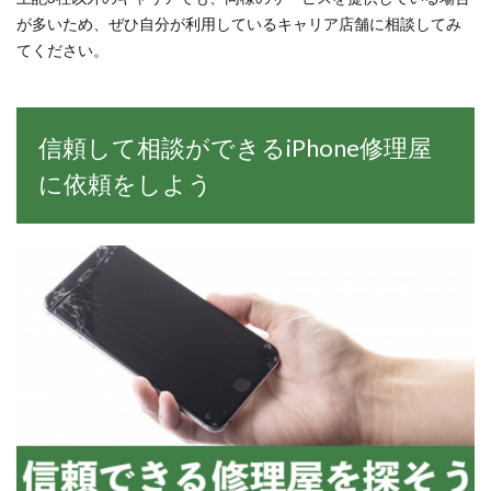
が多いため、ぜひ自分が利用しているキャリア店舗に相談してみ
てください。
信頼して相談ができるiPhone修理屋
に依頼をしよう