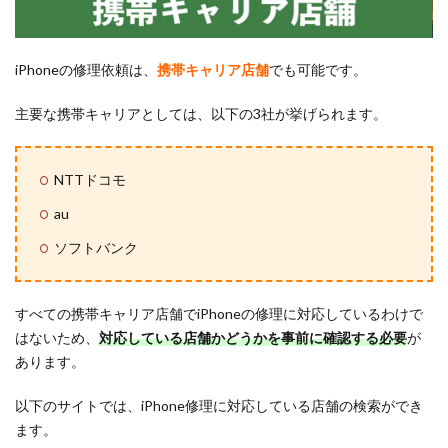
iPhoneの修理依頼は、
携帯キャリア店舗
でも可能です。
主要な携帯キャリアとしては、以下の3社が挙げられます。
NTTドコモ
au
ソフトバンク
すべての携帯キャリア店舗でiPhoneの修理に対応しているわけで
はないため、
対応している店舗かどうかを事前に確認する必要
が
あります。
以下のサイトでは、iPhone修理に対応している店舗の検索ができ
ます。