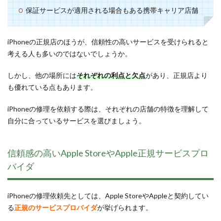
保証サービスが適用される場合もある携帯キャリア店舗
iPhoneの正規店のほうが、信頼性の高いサービスを受けられると
考える人も多いのではないでしょうか。
しかし、他の場所には
それぞれの利点と欠点
があり、正規店より
も優れている点もあります。
iPhoneの修理を依頼する際は、それぞれの店舗の特徴を理解して
自分に合っているサービスを選びましょう。
信頼感の高いApple StoreやApple正規サービスプロ
バイダ
iPhoneの修理依頼先としては、Apple StoreやAppleと契約してい
る
正規のサービスプロバイダ
が挙げられます。