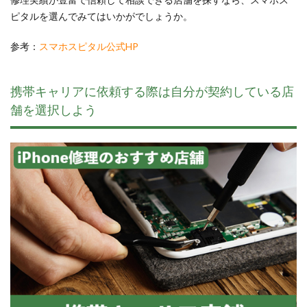
ピタルを選んでみてはいかがでしょうか。
参考：
スマホスピタル公式HP
携帯キャリアに依頼する際は自分が契約している店
舗を選択しよう