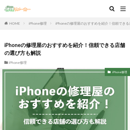
iPhone修理
iPhoneの修理屋のおすすめを紹介！信頼でき
HOME
iPhoneの修理屋のおすすめを紹介！信頼できる店舗
の選び方も解説
iPhone修理
iPhone修理