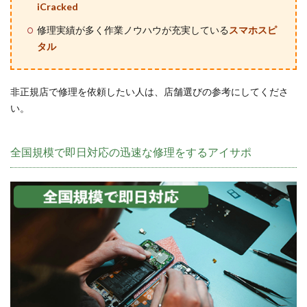
iCracked
修理実績が多く作業ノウハウが充実している
スマホスピ
タル
非正規店で修理を依頼したい人は、店舗選びの参考にしてくださ
い。
全国規模で即日対応の迅速な修理をするアイサポ