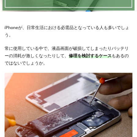
iPhoneが、日常生活における必需品となっている人も多いでしょ
う。
常に使用している中で、液晶画面が破損してしまったりバッテリ
ーの消耗が激しくなったりして、
修理を検討するケース
もあるの
ではないでしょうか。