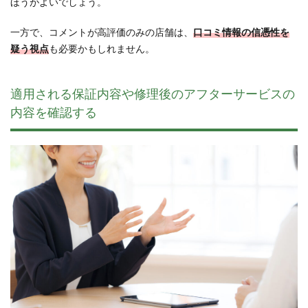
ほうがよいでしょう。
一方で、コメントが高評価のみの店舗は、
口コミ情報の信憑性を
疑う視点
も必要かもしれません。
適用される保証内容や修理後のアフターサービスの
内容を確認する