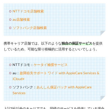
NTTドコモ店舗検索
au店舗検索
ソフトバンク店舗検索
携帯キャリア店舗では、以下のような
独自の保証サービス
を提供
しているため、可能な限り積極的に活用するといいでしょう。
NTTドコモ：
ケータイ補償サービス
au：
故障紛失サポート ワイド with AppleCare Services &
iCloud+
ソフトバンク：
あんしん保証パック with AppleCare
Services
上記3社以外のキャリアでも、同様のサービスを提供している場合