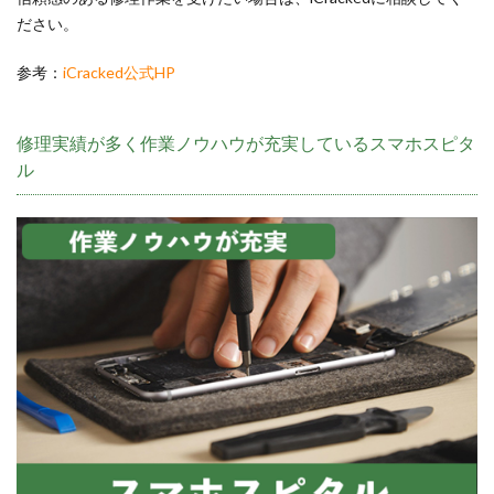
ださい。
参考：
iCracked公式HP
修理実績が多く作業ノウハウが充実しているスマホスピタ
ル