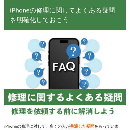
iPhoneの修理に関してよくある疑問
を明確化しておこう
iPhoneの修理に対して、多くの人が
共通した疑問
をもっていま