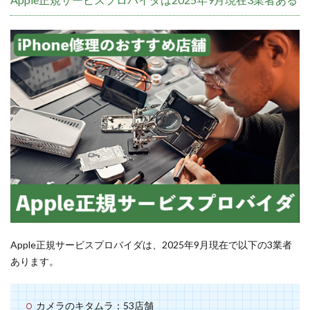
Apple正規サービスプロバイダは、2025年9月現在で以下の3業者
あります。
カメラのキタムラ：53店舗