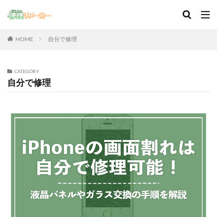
自分で修理
HOME
CATEGORY
自分で修理