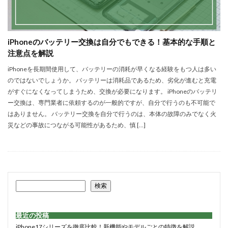
iPhoneのバッテリー交換は自分でもできる！基本的な手順と
注意点を解説
iPhoneを長期間使用して、バッテリーの消耗が早くなる経験をもつ人は多い
のではないでしょうか。 バッテリーは消耗品であるため、劣化が進むと充電
がすぐになくなってしまうため、交換が必要になります。 iPhoneのバッテリ
ー交換は、専門業者に依頼するのが一般的ですが、自分で行うのも不可能で
はありません。 バッテリー交換を自分で行うのは、本体の故障のみでなく火
災などの事故につながる可能性があるため、慎 […]
検索
最近の投稿
iPhone17シリーズを徹底比較！新機能やモデルごとの特徴を解説